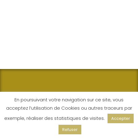
En poursuivant votre navigation sur ce site, vous
acceptez l’utilisation de Cookies ou autres traceurs par
exemple, réaliser des statistiques de visites.
Accepter
Refuser
ARTISAN MAÇON À ROQUEVAIRE POUR