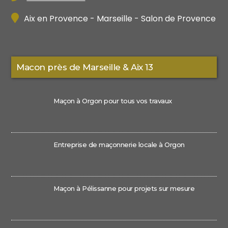
Aix en Provence - Marseille - Salon de Provence
Macon près de Marseille & Aix 13
Maçon à Orgon pour tous vos travaux
Entreprise de maçonnerie locale à Orgon
Maçon à Pélissanne pour projets sur mesure