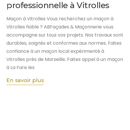
professionnelle à Vitrolles
Maçon à Vitrolles Vous recherchez un maçon à
Vitrolles fiable ? ABFaçades & Maçonnerie vous
accompagne sur tous vos projets. Nos travaux sont
durables, soignés et conformes aux normes. Faites
confiance à un maçon local expérimenté à
Vitrolles près de Marseille. Faites appel à un maçon
à La Fare les
En savoir plus