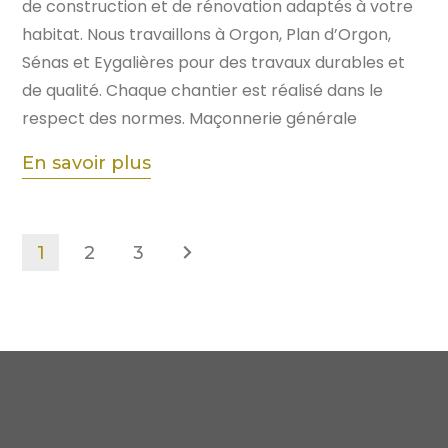
de construction et de rénovation adaptés à votre
habitat. Nous travaillons à Orgon, Plan d’Orgon,
Sénas et Eygalières pour des travaux durables et
de qualité. Chaque chantier est réalisé dans le
respect des normes. Maçonnerie générale
En savoir plus
1
2
3