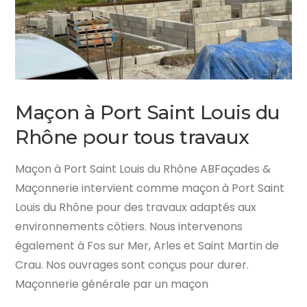
Maçon à Port Saint Louis du
Rhône pour tous travaux
Maçon à Port Saint Louis du Rhône ABFaçades &
Maçonnerie intervient comme maçon à Port Saint
Louis du Rhône pour des travaux adaptés aux
environnements côtiers. Nous intervenons
également à Fos sur Mer, Arles et Saint Martin de
Crau. Nos ouvrages sont conçus pour durer.
Maçonnerie générale par un maçon