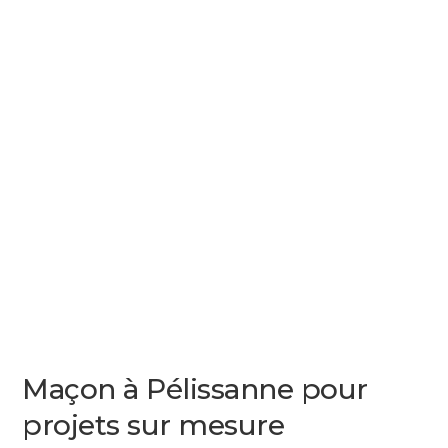
Maçon à Pélissanne pour
projets sur mesure