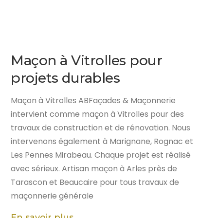
Maçon à Vitrolles pour
projets durables
Maçon à Vitrolles ABFaçades & Maçonnerie
intervient comme maçon à Vitrolles pour des
travaux de construction et de rénovation. Nous
intervenons également à Marignane, Rognac et
Les Pennes Mirabeau. Chaque projet est réalisé
avec sérieux. Artisan maçon à Arles près de
Tarascon et Beaucaire pour tous travaux de
maçonnerie générale
En savoir plus