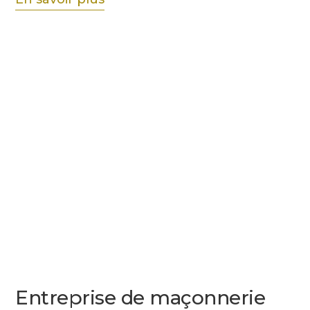
Entreprise de maçonnerie