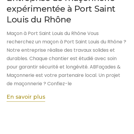
expérimentée à Port Saint
Louis du Rhône
Maçon à Port Saint Louis du Rhône Vous
recherchez un maçon à Port Saint Louis du Rhône ?
Notre entreprise réalise des travaux solides et
durables. Chaque chantier est étudié avec soin
pour garantir sécurité et longévité. ABFaçades &
Maçonnerie est votre partenaire local. Un projet
de maçonnerie ? Confiez-le
En savoir plus