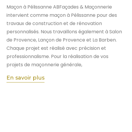
Maçon à Pélissanne ABFaçades & Maçonnerie
intervient comme maçon à Pélissanne pour des
travaux de construction et de rénovation
personnalisés. Nous travaillons également à Salon
de Provence, Lançon de Provence et La Barben.
Chaque projet est réalisé avec précision et
professionnalisme. Pour la réalisation de vos
projets de maçonnerie générale,
En savoir plus