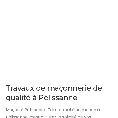
Travaux de maçonnerie de
qualité à Pélissanne
Maçon à Pélissanne Faire appel à un maçon à
Pélissanne, c’est assurer la solidité de vos