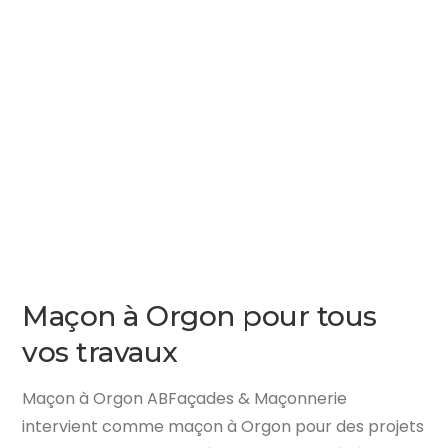
Maçon à Orgon pour tous
vos travaux
Maçon à Orgon ABFaçades & Maçonnerie
intervient comme maçon à Orgon pour des projets