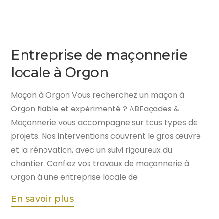
Entreprise de maçonnerie
locale à Orgon
Maçon à Orgon Vous recherchez un maçon à
Orgon fiable et expérimenté ? ABFaçades &
Maçonnerie vous accompagne sur tous types de
projets. Nos interventions couvrent le gros œuvre
et la rénovation, avec un suivi rigoureux du
chantier. Confiez vos travaux de maçonnerie à
Orgon à une entreprise locale de
En savoir plus