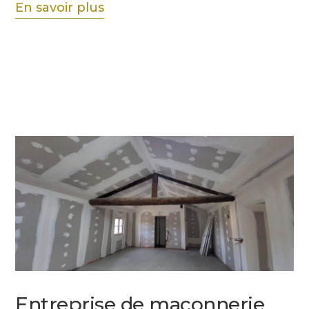
En savoir plus
Entreprise de maçonnerie