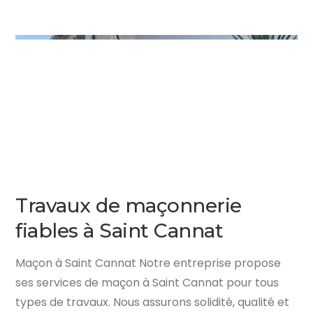
Travaux de maçonnerie
fiables à Saint Cannat
Maçon à Saint Cannat Notre entreprise propose
ses services de maçon à Saint Cannat pour tous
types de travaux. Nous assurons solidité, qualité et