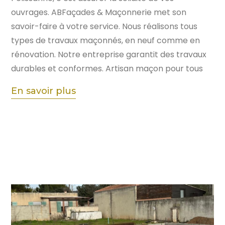
ouvrages. ABFaçades & Maçonnerie met son
savoir-faire à votre service. Nous réalisons tous
types de travaux maçonnés, en neuf comme en
rénovation. Notre entreprise garantit des travaux
durables et conformes. Artisan maçon pour tous
En savoir plus