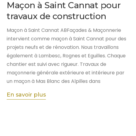
Maçon à Saint Cannat pour
travaux de construction
Maçon à Saint Cannat ABFaçades & Maçonnerie
intervient comme maçon à Saint Cannat pour des
projets neufs et de rénovation. Nous travaillons
également à Lambesc, Rognes et Eguilles. Chaque
chantier est suivi avec rigueur. Travaux de
maçonnerie générale extérieure et intérieure par
un maçon à Mas Blanc des Alpilles dans
En savoir plus