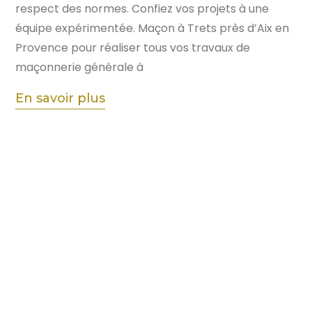
respect des normes. Confiez vos projets à une
équipe expérimentée. Maçon à Trets près d’Aix en
Provence pour réaliser tous vos travaux de
maçonnerie générale à
En savoir plus